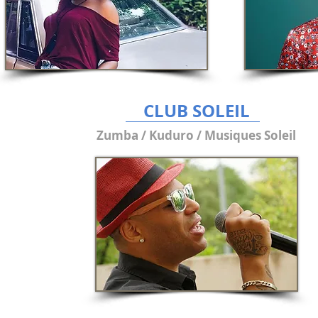
CLUB SOLEIL
Zumba / Kuduro / Musiques Soleil