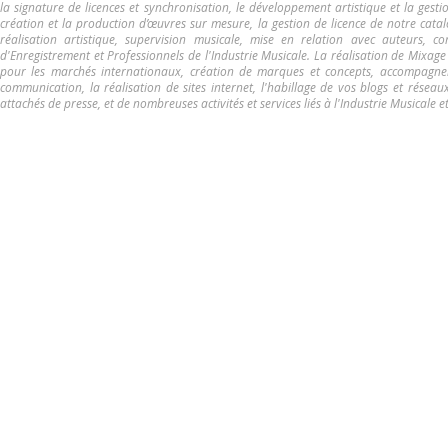
la signature de licences et synchronisation, le développement artistique et la gesti
création et la production d’œuvres sur mesure, la gestion de licence de notre catal
réalisation artistique, supervision musicale, mise en relation avec auteurs, c
d'Enregistrement et Professionnels de l'Industrie Musicale. La réalisation de Mixag
pour les marchés internationaux, création de marques et concepts, accompagnem
communication, la réalisation de sites internet, l'habillage de vos blogs et réseau
attachés de presse, et de nombreuses activités et services liés à l'Industrie Musicale 