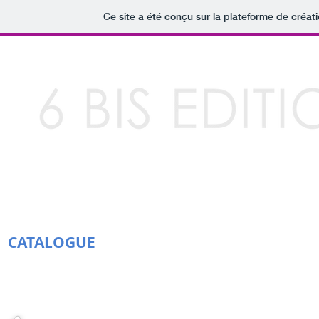
Ce site a été conçu sur la plateforme de créati
CATALOGUE