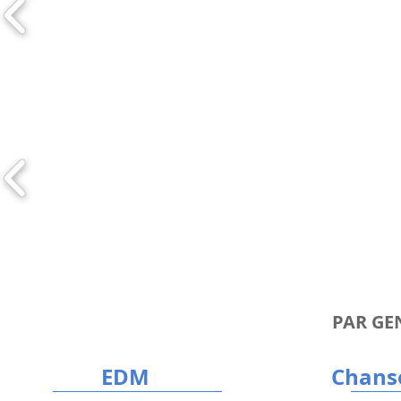
PAR GE
EDM
Chans