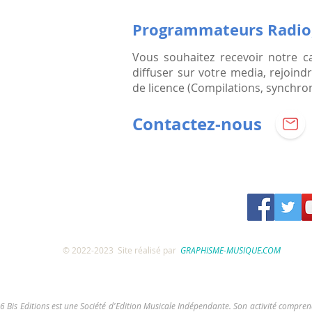
Programmateurs Radio, 
Vous souhaitez recevoir notre c
diffuser sur votre media, rejoind
de licence (Compilations, synchroni
Contactez-nous
© 2022-2023 Site réalisé par
GRAPHISME-MUSIQUE.COM
6 Bis Editions est une Société d'Edition Musicale Indépendante. Son activité comprend